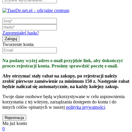
Zapomniałeś hasła?
Tworzenie konta
Na podany wyżej adres e-mail przyjdzie link, aby dokończyć
proces rejestracji konta. Prosimy sprawdzić pocztę e-mail.
Aby otrzymać stały rabat na zakupy, po rejestracji należy
zrobić pierwsze zamówienie za minimum 150 z. Następnie rabat
będzie naliczał się automatycznie, na każdy kolejny zakup.
Twoje dane osobowe będą wykorzystywane w celu usprawnienia
korzystania z tej witryny, zarządzania dostępem do konta i do
innych celów opisanych w naszej
polityka prywatności
.
Ma już konto
0