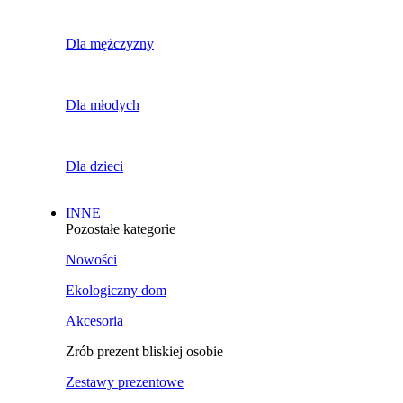
Dla mężczyzny
Dla młodych
Dla dzieci
INNE
Pozostałe kategorie
Nowości
Ekologiczny dom
Akcesoria
Zrób prezent bliskiej osobie
Zestawy prezentowe