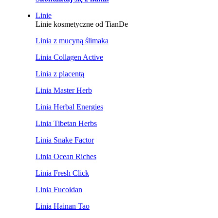
Linie
Linie kosmetyczne od TianDe
Linia z mucyną ślimaka
Linia Collagen Active
Linia z placentą
Linia Master Herb
Linia Herbal Energies
Linia Tibetan Herbs
Linia Snake Factor
Linia Ocean Riches
Linia Fresh Click
Linia Fucoidan
Linia Hainan Tao