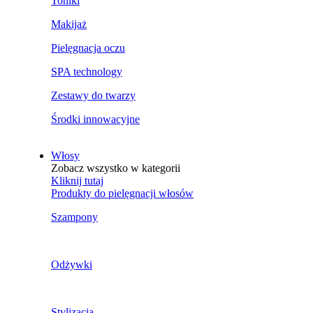
Toniki
Makijaż
Pielęgnacja oczu
SPA technology
Zestawy do twarzy
Środki innowacyjne
Włosy
Zobacz wszystko w kategorii
Kliknij tutaj
Produkty do pielęgnacji włosów
Szampony
Odżywki
Stylizacja