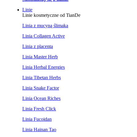
Linie
Linie kosmetyczne od TianDe
Linia z mucyną ślimaka
Linia Collagen Active
Linia z placentą
Linia Master Herb
Linia Herbal Energies
Linia Tibetan Herbs
Linia Snake Factor
Linia Ocean Riches
Linia Fresh Click
Linia Fucoidan
Linia Hainan Tao