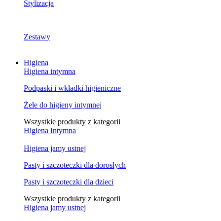
Stylizacja
Zestawy
Higiena
Higiena intymna
Podpaski i wkładki higieniczne
Żele do higieny intymnej
Wszystkie produkty z kategorii
Higiena Intymna
Higiena jamy ustnej
Pasty i szczoteczki dla dorosłych
Pasty i szczoteczki dla dzieci
Wszystkie produkty z kategorii
Higiena jamy ustnej