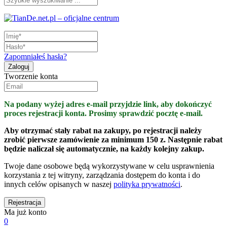
Zapomniałeś hasła?
Tworzenie konta
Na podany wyżej adres e-mail przyjdzie link, aby dokończyć
proces rejestracji konta. Prosimy sprawdzić pocztę e-mail.
Aby otrzymać stały rabat na zakupy, po rejestracji należy
zrobić pierwsze zamówienie za minimum 150 z. Następnie rabat
będzie naliczał się automatycznie, na każdy kolejny zakup.
Twoje dane osobowe będą wykorzystywane w celu usprawnienia
korzystania z tej witryny, zarządzania dostępem do konta i do
innych celów opisanych w naszej
polityka prywatności
.
Ma już konto
0