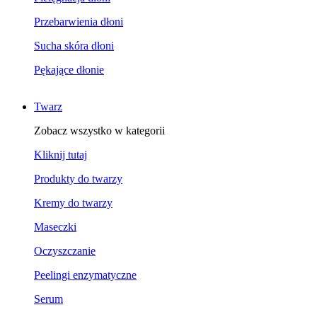
Przebarwienia dłoni
Sucha skóra dłoni
Pękające dłonie
Twarz
Zobacz wszystko w kategorii
Kliknij tutaj
Produkty do twarzy
Kremy do twarzy
Maseczki
Oczyszczanie
Peelingi enzymatyczne
Serum