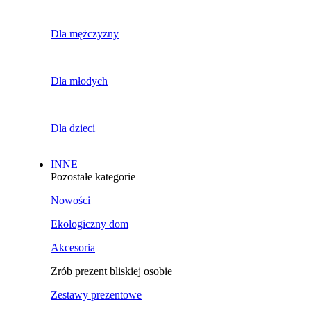
Dla mężczyzny
Dla młodych
Dla dzieci
INNE
Pozostałe kategorie
Nowości
Ekologiczny dom
Akcesoria
Zrób prezent bliskiej osobie
Zestawy prezentowe