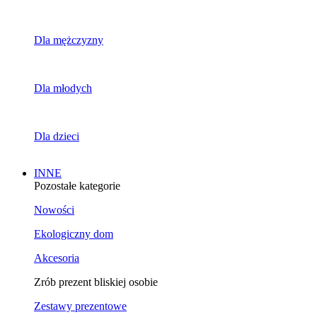
Dla mężczyzny
Dla młodych
Dla dzieci
INNE
Pozostałe kategorie
Nowości
Ekologiczny dom
Akcesoria
Zrób prezent bliskiej osobie
Zestawy prezentowe