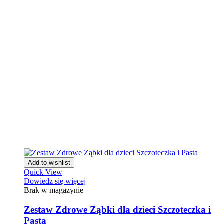
Add to wishlist
Quick View
Dowiedz się więcej
Brak w magazynie
Zestaw Zdrowe Ząbki dla dzieci Szczoteczka i
Pasta