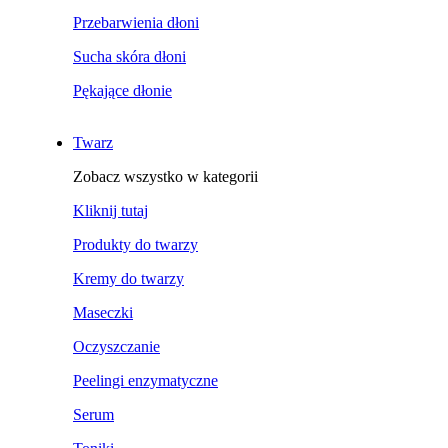
Przebarwienia dłoni
Sucha skóra dłoni
Pękające dłonie
Twarz
Zobacz wszystko w kategorii
Kliknij tutaj
Produkty do twarzy
Kremy do twarzy
Maseczki
Oczyszczanie
Peelingi enzymatyczne
Serum