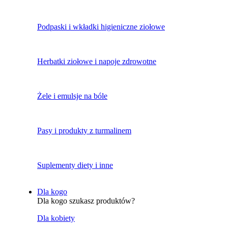
Podpaski i wkładki higieniczne ziołowe
Herbatki ziołowe i napoje zdrowotne
Żele i emulsje na bóle
Pasy i produkty z turmalinem
Suplementy diety i inne
Dla kogo
Dla kogo szukasz produktów?
Dla kobiety