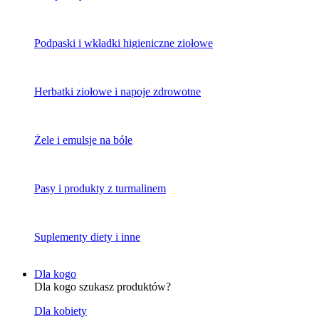
Podpaski i wkładki higieniczne ziołowe
Herbatki ziołowe i napoje zdrowotne
Żele i emulsje na bóle
Pasy i produkty z turmalinem
Suplementy diety i inne
Dla kogo
Dla kogo szukasz produktów?
Dla kobiety