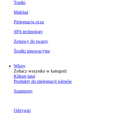
Toniki
Makijaż
Pielęgnacja oczu
SPA technology
Zestawy do twarzy
Środki innowacyjne
Włosy
Zobacz wszystko w kategorii
Kliknij tutaj
Produkty do pielęgnacji włosów
Szampony
Odżywki