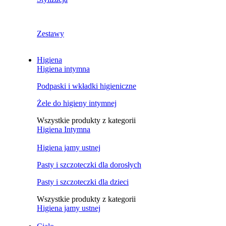
Zestawy
Higiena
Higiena intymna
Podpaski i wkładki higieniczne
Żele do higieny intymnej
Wszystkie produkty z kategorii
Higiena Intymna
Higiena jamy ustnej
Pasty i szczoteczki dla dorosłych
Pasty i szczoteczki dla dzieci
Wszystkie produkty z kategorii
Higiena jamy ustnej