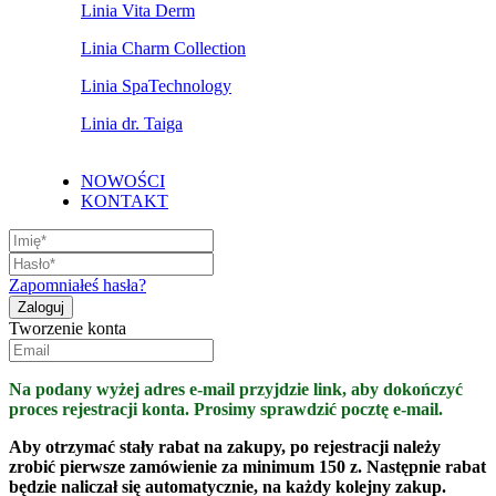
Linia Vita Derm
Linia Charm Collection
Linia SpaTechnology
Linia dr. Taiga
NOWOŚCI
KONTAKT
Zapomniałeś hasła?
Tworzenie konta
Na podany wyżej adres e-mail przyjdzie link, aby dokończyć
proces rejestracji konta. Prosimy sprawdzić pocztę e-mail.
Aby otrzymać stały rabat na zakupy, po rejestracji należy
zrobić pierwsze zamówienie za minimum 150 z. Następnie rabat
będzie naliczał się automatycznie, na każdy kolejny zakup.