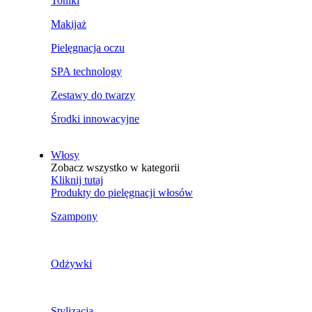
Toniki
Makijaż
Pielęgnacja oczu
SPA technology
Zestawy do twarzy
Środki innowacyjne
Włosy
Zobacz wszystko w kategorii
Kliknij tutaj
Produkty do pielęgnacji włosów
Szampony
Odżywki
Stylizacja