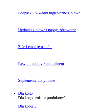
Podpaski i wkładki higieniczne ziołowe
Herbatki ziołowe i napoje zdrowotne
Żele i emulsje na bóle
Pasy i produkty z turmalinem
Suplementy diety i inne
Dla kogo
Dla kogo szukasz produktów?
Dla kobiety