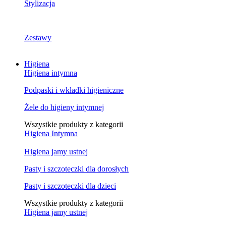
Stylizacja
Zestawy
Higiena
Higiena intymna
Podpaski i wkładki higieniczne
Żele do higieny intymnej
Wszystkie produkty z kategorii
Higiena Intymna
Higiena jamy ustnej
Pasty i szczoteczki dla dorosłych
Pasty i szczoteczki dla dzieci
Wszystkie produkty z kategorii
Higiena jamy ustnej