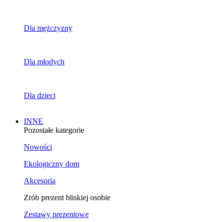
Dla mężczyzny
Dla młodych
Dla dzieci
INNE
Pozostałe kategorie
Nowości
Ekologiczny dom
Akcesoria
Zrób prezent bliskiej osobie
Zestawy prezentowe