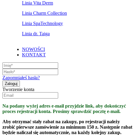
Linia Vita Derm
Linia Charm Collection
Linia SpaTechnology
Linia dr. Taiga
NOWOŚCI
KONTAKT
Zapomniałeś hasła?
Tworzenie konta
Na podany wyżej adres e-mail przyjdzie link, aby dokończyć
proces rejestracji konta. Prosimy sprawdzić pocztę e-mail.
Aby otrzymać stały rabat na zakupy, po rejestracji należy
zrobić pierwsze zamówienie za minimum 150 z. Następnie rabat
będzie naliczał się automatycznie, na każdy kolejny zakup.