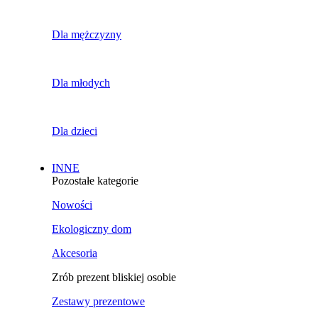
Dla mężczyzny
Dla młodych
Dla dzieci
INNE
Pozostałe kategorie
Nowości
Ekologiczny dom
Akcesoria
Zrób prezent bliskiej osobie
Zestawy prezentowe