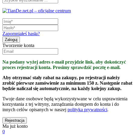
Zapomniałeś hasła?
Tworzenie konta
Na podany wyżej adres e-mail przyjdzie link, aby dokończyć
proces rejestracji konta. Prosimy sprawdzić pocztę e-mail.
Aby otrzymać stały rabat na zakupy, po rejestracji należy
zrobić pierwsze zamówienie za minimum 150 z. Następnie rabat
będzie naliczał się automatycznie, na każdy kolejny zakup.
Twoje dane osobowe będą wykorzystywane w celu usprawnienia
korzystania z tej witryny, zarządzania dostępem do konta i do
innych celów opisanych w naszej
polityka prywatności
.
Ma już konto
0