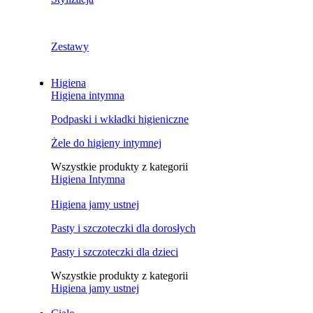
Zestawy
Higiena
Higiena intymna
Podpaski i wkładki higieniczne
Żele do higieny intymnej
Wszystkie produkty z kategorii
Higiena Intymna
Higiena jamy ustnej
Pasty i szczoteczki dla dorosłych
Pasty i szczoteczki dla dzieci
Wszystkie produkty z kategorii
Higiena jamy ustnej