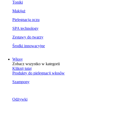
Toniki
Makijaż
Pielęgnacja oczu
SPA technology
Zestawy do twarzy
Środki innowacyjne
Włosy
Zobacz wszystko w kategorii
Kliknij tutaj
Produkty do pielęgnacji włosów
Szampony
Odżywki