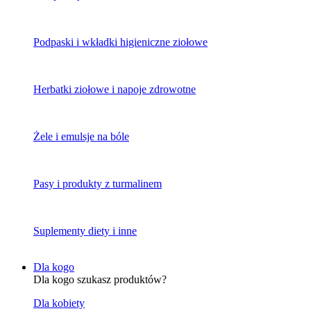
Podpaski i wkładki higieniczne ziołowe
Herbatki ziołowe i napoje zdrowotne
Żele i emulsje na bóle
Pasy i produkty z turmalinem
Suplementy diety i inne
Dla kogo
Dla kogo szukasz produktów?
Dla kobiety