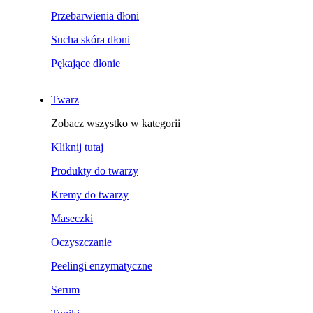
Przebarwienia dłoni
Sucha skóra dłoni
Pękające dłonie
Twarz
Zobacz wszystko w kategorii
Kliknij tutaj
Produkty do twarzy
Kremy do twarzy
Maseczki
Oczyszczanie
Peelingi enzymatyczne
Serum