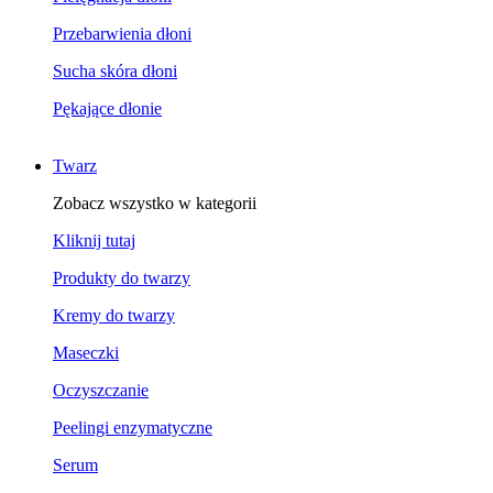
Przebarwienia dłoni
Sucha skóra dłoni
Pękające dłonie
Twarz
Zobacz wszystko w kategorii
Kliknij tutaj
Produkty do twarzy
Kremy do twarzy
Maseczki
Oczyszczanie
Peelingi enzymatyczne
Serum