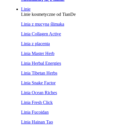
Linie
Linie kosmetyczne od TianDe
Linia z mucyną ślimaka
Linia Collagen Active
Linia z placentą
Linia Master Herb
Linia Herbal Energies
Linia Tibetan Herbs
Linia Snake Factor
Linia Ocean Riches
Linia Fresh Click
Linia Fucoidan
Linia Hainan Tao