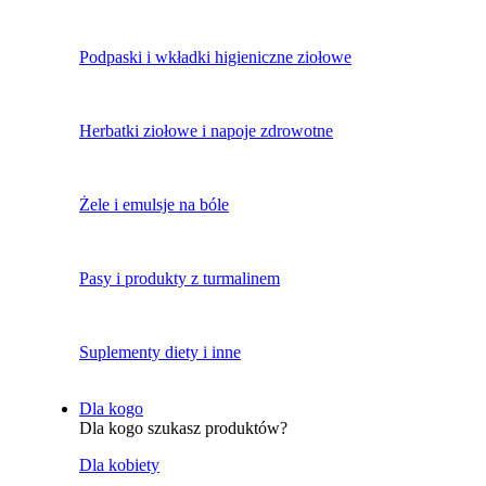
Podpaski i wkładki higieniczne ziołowe
Herbatki ziołowe i napoje zdrowotne
Żele i emulsje na bóle
Pasy i produkty z turmalinem
Suplementy diety i inne
Dla kogo
Dla kogo szukasz produktów?
Dla kobiety