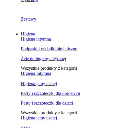
Zestawy
Higiena
Higiena intymna
Podpaski i wkładki higieniczne
Żele do higieny intymnej
Wszystkie produkty z kategorii
Higiena Intymna
Higiena jamy ustnej
Pasty i szczoteczki dla dorosłych
Pasty i szczoteczki dla dzieci
Wszystkie produkty z kategorii
Higiena jamy ustnej