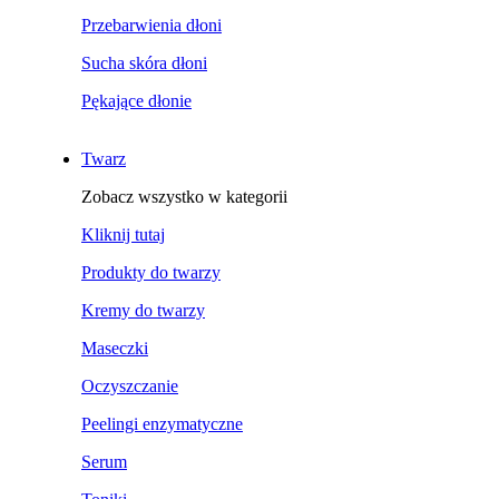
Przebarwienia dłoni
Sucha skóra dłoni
Pękające dłonie
Twarz
Zobacz wszystko w kategorii
Kliknij tutaj
Produkty do twarzy
Kremy do twarzy
Maseczki
Oczyszczanie
Peelingi enzymatyczne
Serum